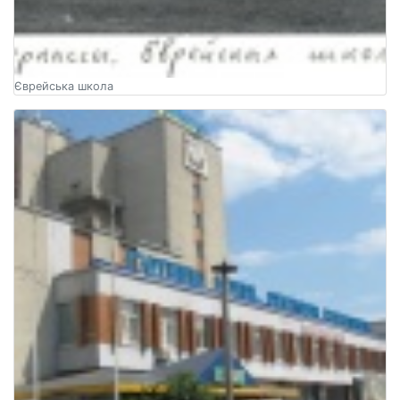
Єврейська школа