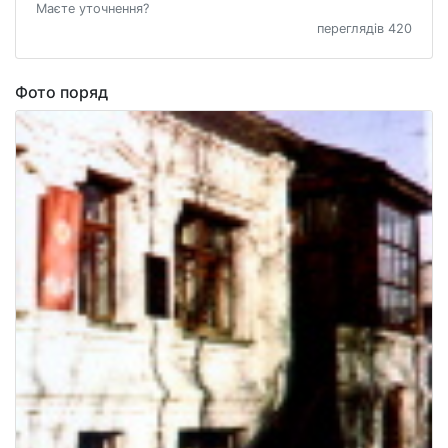
Маєте уточнення?
переглядів 420
Фото поряд