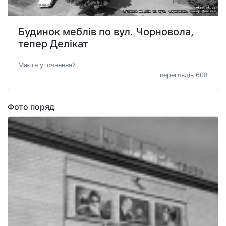
Будинок меблів по вул. Чорновола,
тепер Делікат
Маєте уточнення?
переглядів 608
Фото поряд