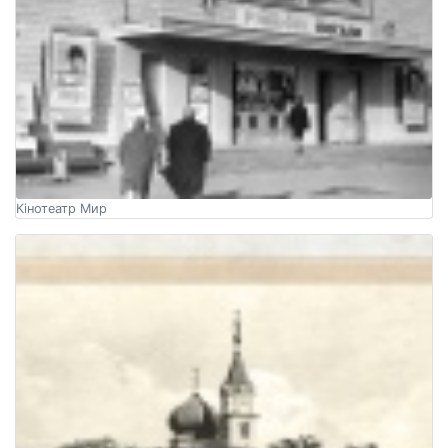
Кінотеатр Мир