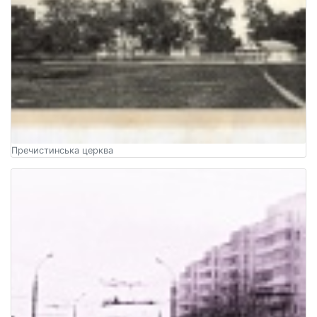
Пречистинська церква