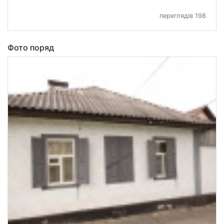
переглядів 198
Фото поряд