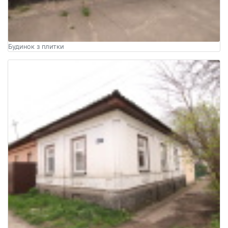
Будинок з плитки