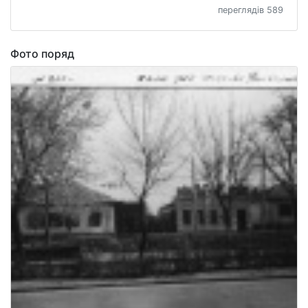
переглядів 589
Фото поряд