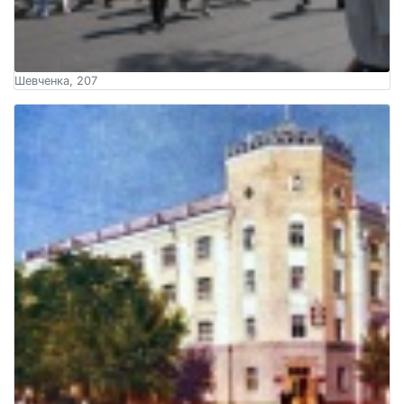
Шевченка, 207