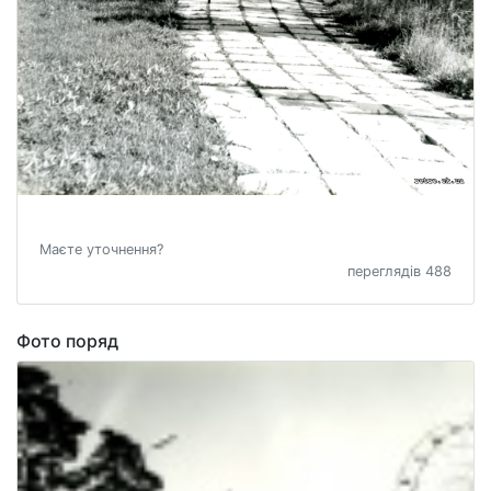
Маєте уточнення?
переглядів 488
Фото поряд