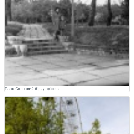
Парк Сосновий бір, доріжка