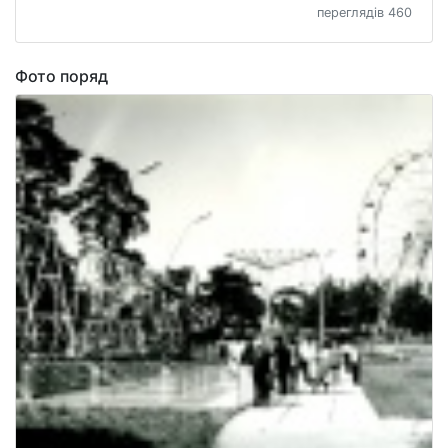
переглядів 460
Фото поряд