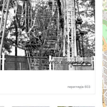
переглядів 603