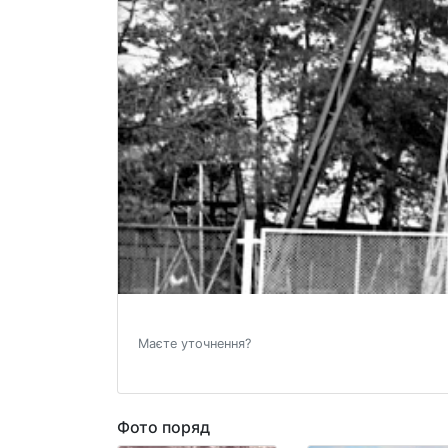
Маєте уточнення?
Фото поряд