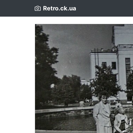
Retro.ck.ua