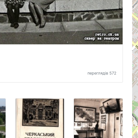
переглядів 572