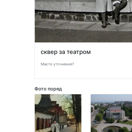
сквер за театром
Маєте уточнення?
Фото поряд