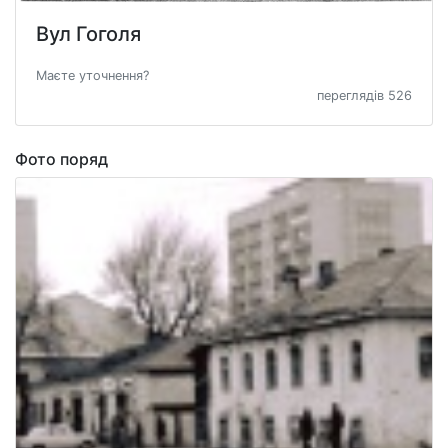
Вул Гоголя
Маєте уточнення?
переглядів 526
Фото поряд