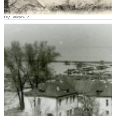
Вид набережної