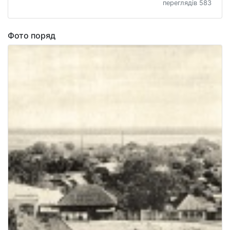
переглядів 583
Фото поряд