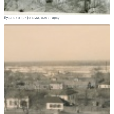
Будинок з грифонами, вид з парку