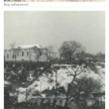
Вид набережної