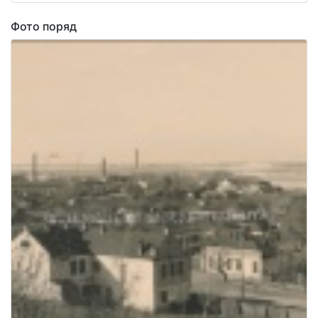
Фото поряд