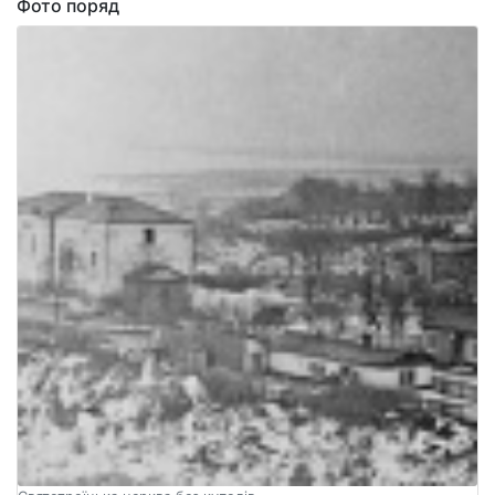
Фото поряд