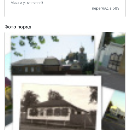
Маєте уточнення?
переглядів 589
Фото поряд