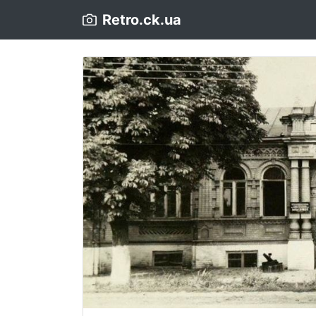
Retro.ck.ua