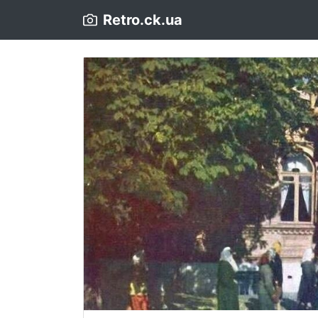
Retro.ck.ua