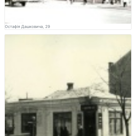
Остафія Дашковича, 29