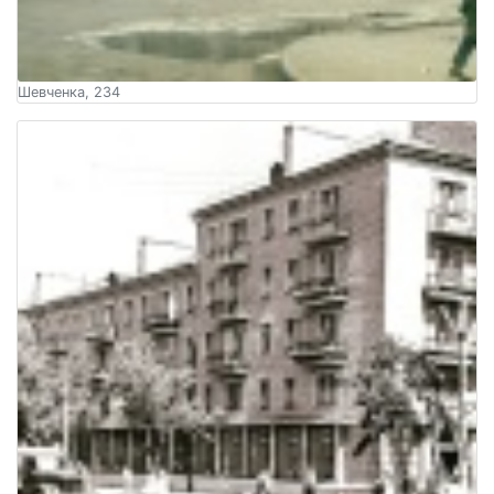
Шевченка, 234