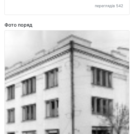
переглядів 542
Фото поряд