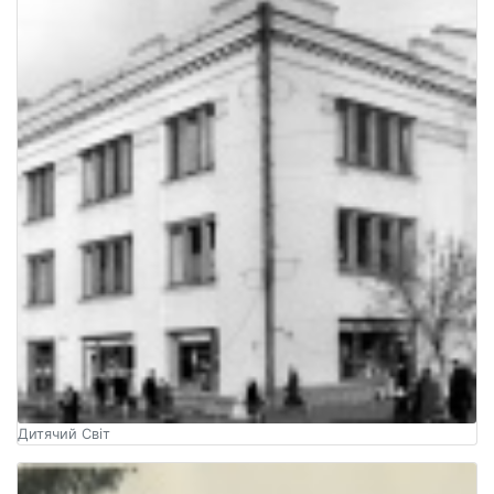
Дитячий Світ