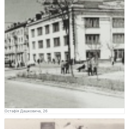
Остафія Дашковича, 26