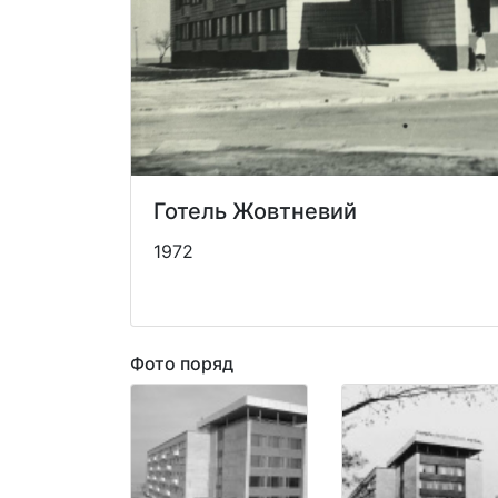
Готель Жовтневий
1972
Фото поряд