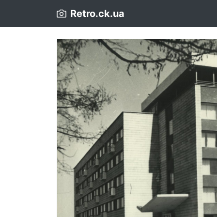
Retro.ck.ua