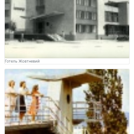
Готель Жовтневий