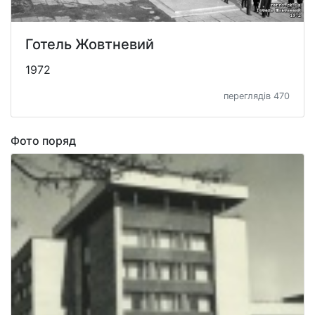
Готель Жовтневий
1972
переглядів 470
Фото поряд