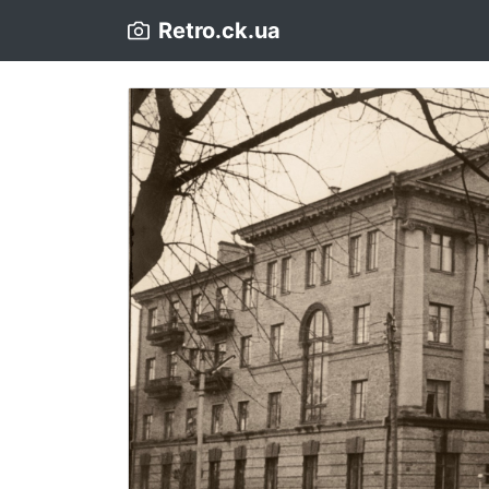
Retro.ck.ua