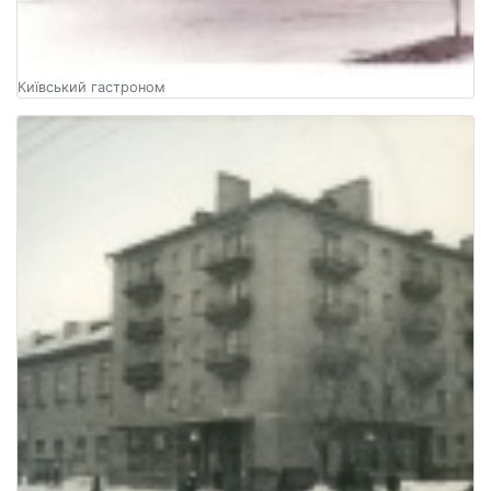
Київський гастроном