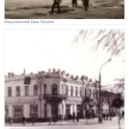
Національний банк України