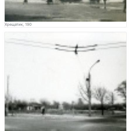
Хрещатик, 190