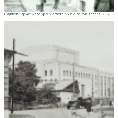
Будинок Черкаського краєзнавчого музею по вул. Гоголя, 265,