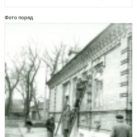
Фото поряд