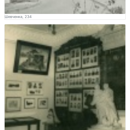
Шевченка, 234