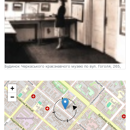
Будинок Черкаського краєзнавчого музею по вул. Гоголя, 265,
+
−