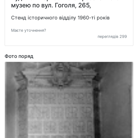
музею по вул. Гоголя, 265,
Стенд історичного відділу 1960-ті років
Маєте уточнення?
переглядів 299
Фото поряд