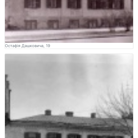
Остафія Дашковича, 19