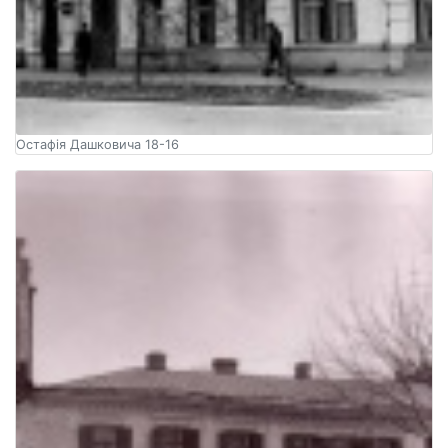
Остафія Дашковича 18-16