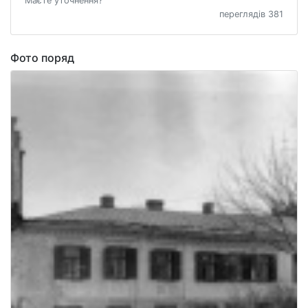
Маєте уточнення?
переглядів 381
Фото поряд