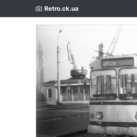
Retro.ck.ua