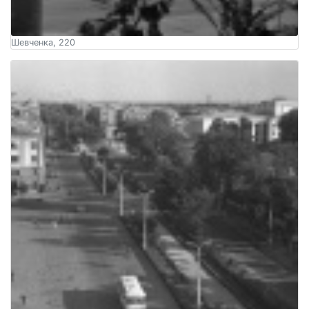
Шевченка, 220