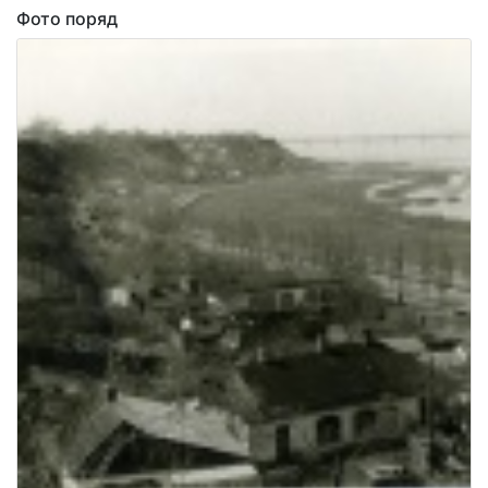
Фото поряд