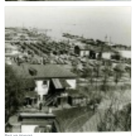
Вид на причал