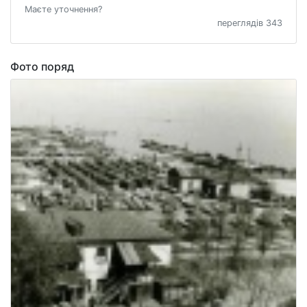
Маєте уточнення?
переглядів 343
Фото поряд