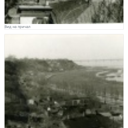
Вид на причал