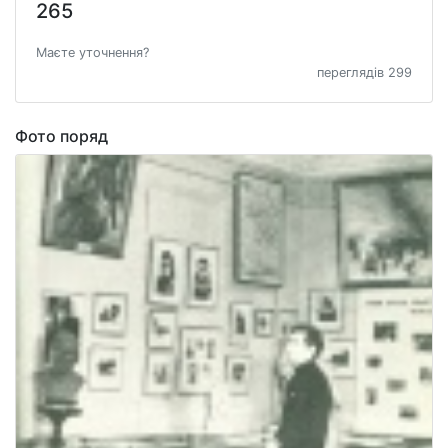
265
Маєте уточнення?
переглядів 299
Фото поряд