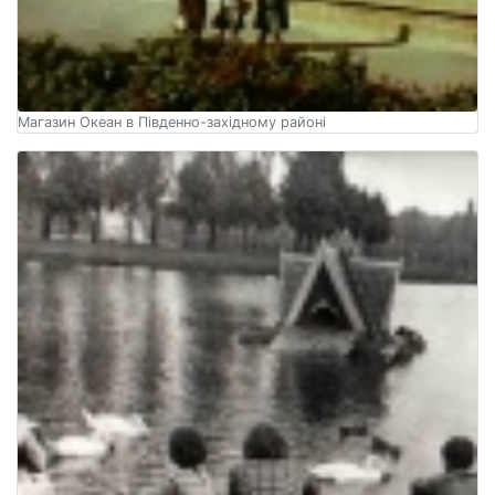
Магазин Океан в Південно-західному районі