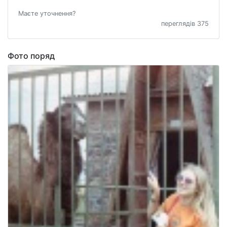
Маєте уточнення?
переглядів 375
Фото поряд