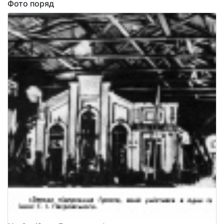
Фото поряд