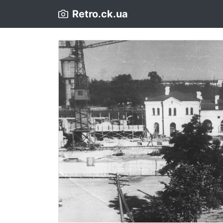
Retro.ck.ua