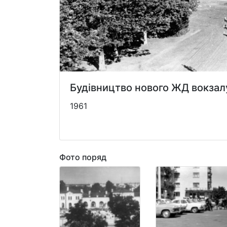
Будівництво нового ЖД вокзал
1961
Фото поряд