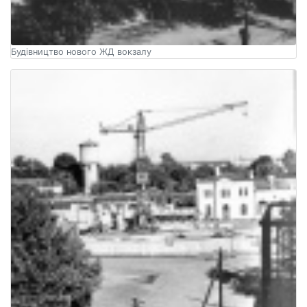
Будівництво нового ЖД вокзалу