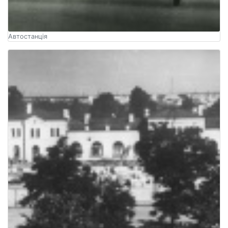
Автостанція