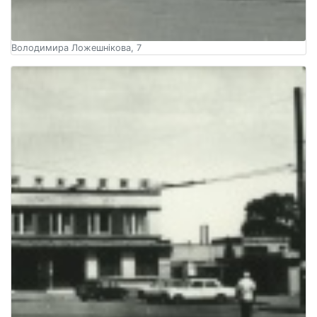
Володимира Ложешнікова, 7