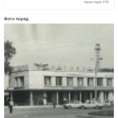
переглядів 478
Фото поряд