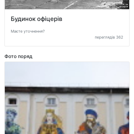
Будинок офіцерів
Маєте уточнення?
переглядів 362
Фото поряд