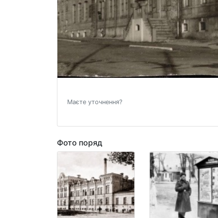
Маєте уточнення?
Фото поряд