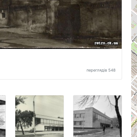
переглядів 548