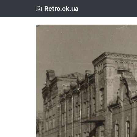
Retro.ck.ua