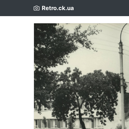
Retro.ck.ua