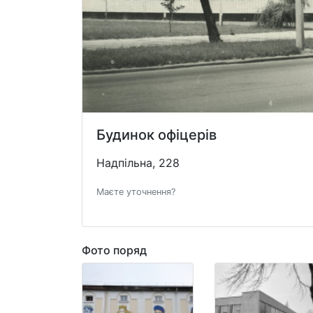
Будинок офіцерів
Надпільна, 228
Маєте уточнення?
Фото поряд