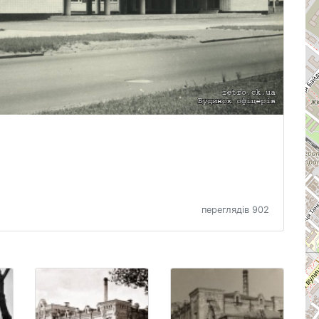
переглядів 902