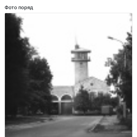
Фото поряд